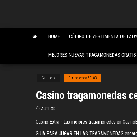
Skip
to
the
content
HOME
CÓDIGO DE VESTIMENTA DE LADY
MEJORES NUEVAS TRAGAMONEDAS GRATIS 
Category
Bartholemew63183
Casino tragamonedas ce
By
AUTHOR
Casino Extra - Las mejores tragamonedas en CasinoE
GUÍA PARA JUGAR EN LAS TRAGAMONEDAS encargado d