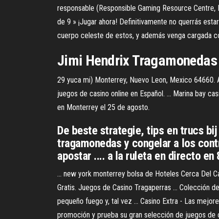
responsable (Responsible Gaming Resource Centre, RG
de 9 » ¡Jugar ahora! Definitivamente no querrás esta
cuerpo celeste de estos, y además venga cargada co
Jimi Hendrix Tragamonedas 
29 yuca mi) Monterrey, Nuevo Leon, Mexico 64660. Ar
juegos de casino online en Español. ... Marina bay cas
en Monterrey el 25 de agosto.
De beste strategie, tips en trucs bi
tragamonedas y congelar a los contr
apostar .... a la ruleta en directo 
... new york monterrey bolsa de Hoteles Cerca Del C
Gratis. Juegos de Casino Tragaperras ... Colección de
pequeño fuego y, tal vez ... Casino Extra - Las mejo
promoción y prueba su gran selección de juegos de c