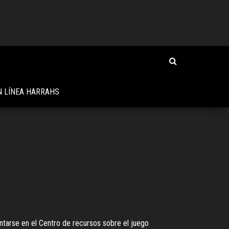
N LÍNEA HARRAHS
rse en el Centro de recursos sobre el juego