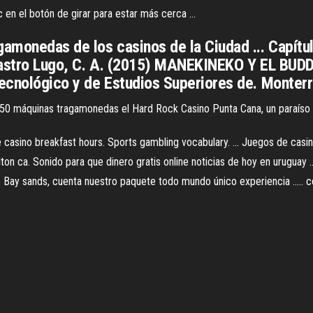
c en el botón de girar para estar más cerca ...
monedas de los casinos de la Ciudad ... Capítulo
 Castro Lugo, C. A. (2015) MANEKINEKO Y EL BUDDHA
Tecnológico y de Estudios Superiores de. Monterr
50 máquinas tragamonedas el Hard Rock Casino Punta Cana, un paraíso p
sino breakfast hours. Sports gambling vocabulary. ... Juegos de casino p
 colton ca. Sonido para que dinero gratis online noticias de hoy en urugua
... Bay sands, cuenta nuestro paquete todo mundo único experiencia .....