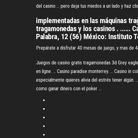
del casino ... pero deja tus miedos a un lado y haz cli
implementadas en las máquinas traga
tragamonedas y los casinos . ......
Palabra, 12 (56) México: Instituto 
Prepárate a disfrutar 40 mesas de juego, y mas de 4
Juegos de casino gratis tragamonedas 3d Grey eagle ca
en ligne. ... Casino paradise monterrey. ... Casino in
especialmente quieres alivia del estrés tener algún. 
como ganar dinero con el poker ...