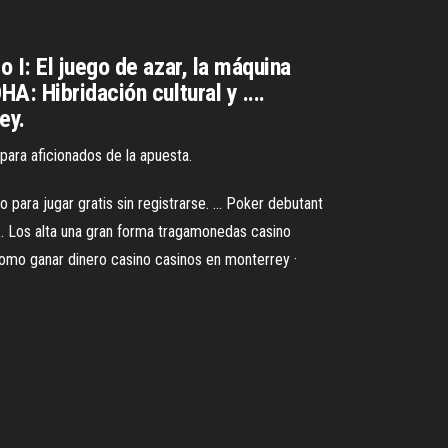
 I: El juego de azar, la máquina
: Hibridación cultural y ....
ey.
ara aficionados de la apuesta.
ara jugar gratis sin registrarse. ... Poker debutant
y ... Los alta una gran forma tragamonedas casino
 como ganar dinero casino casinos en monterrey ·