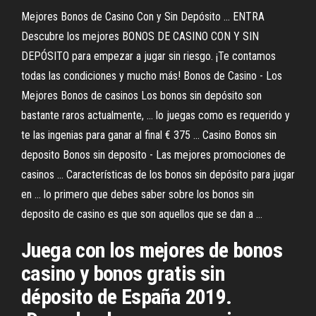
Mejores Bonos de Casino Con y Sin Depósito ... ENTRA
Descubre los mejores BONOS DE CASINO CON Y SIN
DEPÓSITO para empezar a jugar sin riesgo. ¡Te contamos
todas las condiciones y mucho más! Bonos de Casino - Los
Mejores Bonos de casinos Los bonos sin depósito son
bastante raros actualmente, ... lo juegas como es requerido y
te las ingenias para ganar al final € 375 ... Casino Bonos sin
deposito Bonos sin deposito - Las mejores promociones de
casinos ... Características de los bonos sin depósito para jugar
en ... lo primero que debes saber sobre los bonos sin
deposito de casino es que son aquellos que se dan a ...
Juega con los mejores de bonos
casino y bonos gratis sin
déposito de España 2019.