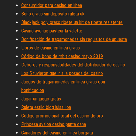
Consumidor para casino en línea
Bono gratis sin depósito ruleta uk
Blackjack poly grass ribete un kit de ribete resistente
Casino avenue pasteur la valette
Bonificación de tragamonedas sin requisitos de apuesta
Libros de casino en línea gratis
Código de bono de mbit casino mayo 2019
Deberes y responsabilidades del distribuidor de casino
Los 5 tuvieron que ir a la posada del casino
Juegos de tragamonedas en línea gratis con
bonificación
Jugar un juego gratis
Ruleta estilo blog luisa lion
Código promocional total del casino de oro
Princesa avalon casino punta cana
Ganadores del casino en línea borgata