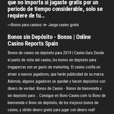
que no importa si jugaste gratis por un
periodo de tiempo considerable, solo se
requiere de tu...
⇨Bonos para casinos ≫ Juega casino gratis
Bonos
sin
Depósito
-
Bonos
| Online
Casino
Reports Spain
Bonos de casino sin depósito para 2019 | Casino.Guru Desde
el punto de vista del casino, los bonos sin depósito para
tragaperras son un gasto de marketing. El casino confía en
atraer a nuevos jugadores, que harán publicidad de su marca.
Además, algunos jugadores se quedan y hacen depósitos con
dinero de verdad. Bonos de Casino - Bonos de bienvenida y
sin depósito para ... Consigue en Bono-Casino.com tu Bono de
bienvenida o Bono sin depósito, de los mejores bonos de
casino, y obtén dinero gratis para jugar con dinero real!