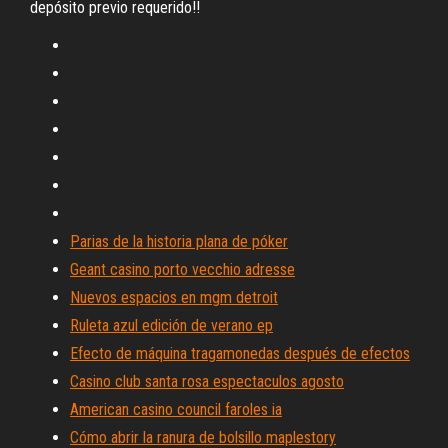
depósito previo requerido!!
Parias de la historia plana de póker
Geant casino porto vecchio adresse
Nuevos espacios en mgm detroit
Ruleta azul edición de verano ep
Efecto de máquina tragamonedas después de efectos
Casino club santa rosa espectaculos agosto
American casino council faroles ia
Cómo abrir la ranura de bolsillo maplestory