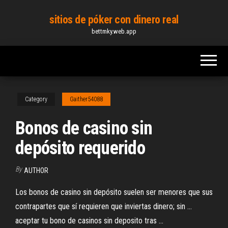
Skip
sitios de póker con dinero real
to
bettmky.web.app
the
content
Category
Gaither54088
Bonos de casino sin
depósito requerido
By
AUTHOR
Los bonos de casino sin depósito suelen ser menores que sus
contrapartes que sí requieren que inviertas dinero; sin ...
aceptar tu bono de casinos sin deposito tras ...