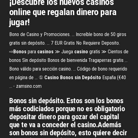
¡Descubre los nuevos casinos
online que regalan dinero para
jugar!
Bono de Casino y Promociones. ... Increíble bono de 50 giros
gratis sin depósito. ... 7 EUR Gratis No Requiere Deposito.
⇨
Bonos
para
casinos
≫ Juega
casino
gratis ≫ Cientos de
bonos Sin depósito Bonos de bienvenida Tragaperras gratis ...
Bono válido para sección casino. ... Código de bono requerido
en página de ... ①
Casino
Bonos
sin
Depósito
España (€40
... - zamsino.com
Bonos sin depósito. Estos son los bonos
más codiciados porque no es obligatorio
depositar dinero para gozar del capital
que te va a conceder el casino.Además
son bonos sin depósito, esto quiere decir