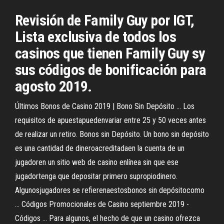
Revisión de Family Guy por IGT,
Lista exclusiva de todos los
casinos que tienen Family Guy sy
sus códigos de bonificación para
agosto 2019.
Últimos Bonos de Casino 2019 | Bono Sin Depósito ... Los
requisitos de apuestapuedenvariar entre 25 y 50 veces antes
de realizar un retiro. Bonos sin Depósito. Un bono sin depósito
es una cantidad de dineroacreditadaen la cuenta de un
jugadoren un sitio web de casino enlínea sin que ese
jugadortenga que depositar primero supropiodinero.
Algunosjugadores se refierenaestosbonos sin depósitocomo
... Códigos Promocionales de Casino septiembre 2019 -
Códigos ... Para algunos, el hecho de que un casino ofrezca