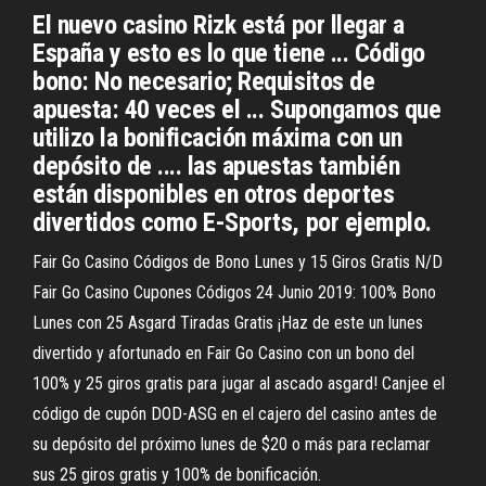
El nuevo casino Rizk está por llegar a
España y esto es lo que tiene ... Código
bono: No necesario; Requisitos de
apuesta: 40 veces el ... Supongamos que
utilizo la bonificación máxima con un
depósito de .... las apuestas también
están disponibles en otros deportes
divertidos como E-Sports, por ejemplo.
Fair Go Casino Códigos de Bono Lunes y 15 Giros Gratis N/D
Fair Go Casino Cupones Códigos 24 Junio 2019: 100% Bono
Lunes con 25 Asgard Tiradas Gratis ¡Haz de este un lunes
divertido y afortunado en Fair Go Casino con un bono del
100% y 25 giros gratis para jugar al ascado asgard! Canjee el
código de cupón DOD-ASG en el cajero del casino antes de
su depósito del próximo lunes de $20 o más para reclamar
sus 25 giros gratis y 100% de bonificación.