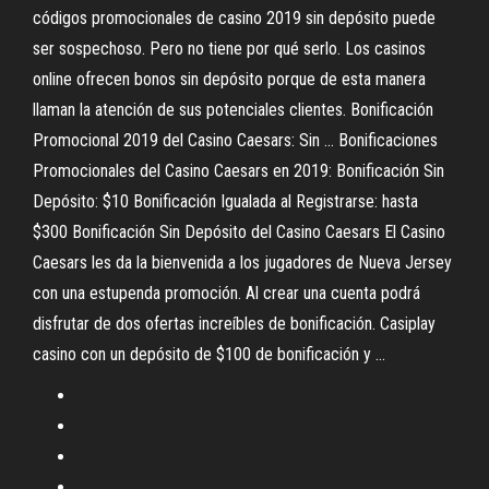
códigos promocionales de casino 2019 sin depósito puede
ser sospechoso. Pero no tiene por qué serlo. Los casinos
online ofrecen bonos sin depósito porque de esta manera
llaman la atención de sus potenciales clientes. Bonificación
Promocional 2019 del Casino Caesars: Sin ... Bonificaciones
Promocionales del Casino Caesars en 2019: Bonificación Sin
Depósito: $10 Bonificación Igualada al Registrarse: hasta
$300 Bonificación Sin Depósito del Casino Caesars El Casino
Caesars les da la bienvenida a los jugadores de Nueva Jersey
con una estupenda promoción. Al crear una cuenta podrá
disfrutar de dos ofertas increíbles de bonificación. Casiplay
casino con un depósito de $100 de bonificación y ...