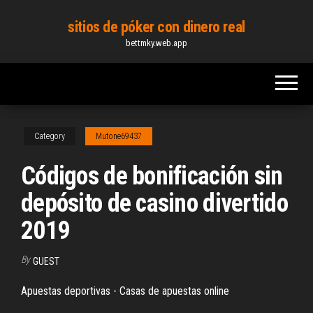
Skip
sitios de póker con dinero real
to
bettmky.web.app
the
content
Category
Mutone69437
Códigos de bonificación sin
depósito de casino divertido
2019
By
GUEST
Apuestas deportivas - Сasas de apuestas online