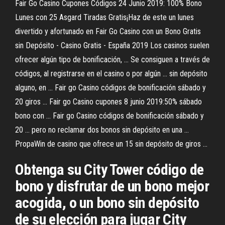
Fair Go Casino Cupones Códigos 24 Junio 2019: 100% Bono
Lunes con 25 Asgard Tiradas Gratis¡Haz de este un lunes
divertido y afortunado en Fair Go Casino con un Bono Gratis
sin Depósito - Casino Gratis - España 2019 Los casinos suelen
ofrecer algún tipo de bonificación, ... Se consiguen a través de
códigos, al registrarse en el casino o por algún ... sin depósito
alguno, en ... Fair go Casino códigos de bonificación sábado y
20 giros ... Fair go Casino cupones 8 junio 2019:50% sábado
bono con ... Fair go Casino códigos de bonificación sábado y
20 ... pero no reclamar dos bonos sin depósito en una ...
PropaWin de casino que ofrece un 15 sin depósito de giros ...
Obtenga su City Tower código de
bono y disfrutar de un bono mejor
acogida, o un bono sin depósito
de su elección para jugar City