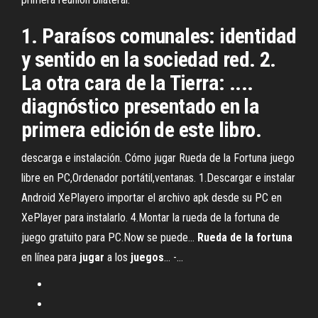
1. Paraísos comunales: identidad
y sentido en la sociedad red. 2.
La otra cara de la Tierra: ....
diagnóstico presentado en la
primera edición de este libro.
descarga e instalación. Cómo jugar Rueda de la Fortuna juego
libre en PC,Ordenador portátil,ventanas. 1.Descargar e instalar
Android XePlayero importar el archivo apk desde su PC en
XePlayer para instalarlo. 4.Montar la rueda de la fortuna de
juego gratuito para PC.Now se puede...
Rueda
de
la
fortuna
en línea para
jugar
a los
juegos
... -…