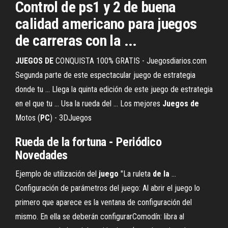
Control de ps1 y 2 de buena
calidad americano para juegos
de carreras con la ...
JUEGOS
DE
CONQUISTA 100% GRATIS - Juegosdiarios.com
Segunda parte de este espectacular juego de estrategia
donde tu ... Llega la quinta edición de este juego de estrategia
en el que tu ... Usa la rueda del ... Los mejores
Juegos
de
Motos (
PC
) - 3DJuegos
Rueda
de
la
fortuna
- Periódico
Novedades
Ejemplo de utilización del
juego
"La ruleta
de
la
…
Configuración de parámetros del juego: Al abrir el juego lo
primero que aparece es la ventana de configuración del
mismo. En ella se deberán configurarComodín: libra al