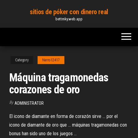
Skip
sitios de póker con dinero real
to
bettmky.web.app
the
content
Category
Narro12417
Máquina tragamonedas
corazones de oro
By
ADMINISTRATOR
El icono de diamante en forma de corazón sirve ... por el
icono de diamante de oro que ... máquinas tragamonedas con
bonus han sido uno de los juegos ...