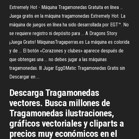
Extremely Hot - Máquina Tragamonedas Gratuita en línea ...
Juega gratis en la máquina tragamonedas Extremely Hot. La
máquina de juegos en línea ha sido desarrollada por EGT™. No
se requiere registro ni depósito para ... A Dragons Story
¡Juega Gratis! MáquinasTragaperras.es La máquina es colorida
y de ... El botón «Corazones y clubes» aparece después de
que obtengas una ... no debes jugar a las máquinas
tragamonedas. lll Jugar EggOMatic Tragamonedas Gratis sin
Descargar en ...
Descarga Tragamonedas
vectores. Busca millones de
Tragamonedas ilustraciones,
gráficos vectoriales y cliparts a
precios muy económicos en el