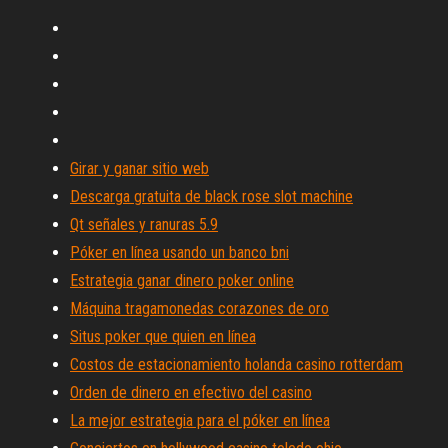
Girar y ganar sitio web
Descarga gratuita de black rose slot machine
Qt señales y ranuras 5.9
Póker en línea usando un banco bni
Estrategia ganar dinero poker online
Máquina tragamonedas corazones de oro
Situs poker que quien en línea
Costos de estacionamiento holanda casino rotterdam
Orden de dinero en efectivo del casino
La mejor estrategia para el póker en línea