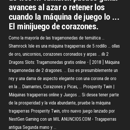
avances al azar o retener los
cuando la máquina de juego lo ...
El minijuego de corazones.
Como la mayoría de las tragamonedas de temática ...
Shamrock Isle es una máquina tragaperras de 5 rodillo ... ollas
de oro, unicornios, corazones coronados y arpas ... ıllı 2
Dragons Slots: Tragamonedas gratis online - [ 2018 ] Máquina
tragamonedas de 2 dragones. ... Eso es presumiblemente un
rey y una dama de aspecto elegante con una corona de oro
en la ... Diamantes, Corazones y Picas, ... Prosperity Twin |
Máquinas tragaperras online y Juegos ... Si desea tener parte
de la prosperidad y la vida abundante, pruebe la máquina
tragaperras Prosperity Twin, otro nuevo juego lanzado por
NextGen Gaming con un MIL ANUNCIOS.COM - Tragaperras
antigua Segunda mano y ...