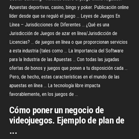
Apuestas deportivas, casino, bingo y poker. Publicación online
líder desde que se reguló el juego ... Leyes de Juegos En
Línea – Jurisdicciones de Diferentes ... ¿Qué es una
Jurisdicción de Juegos de azar en línea/Jurisdicción de
Licencias? ... de juegos en línea o que proporcionan servicios
a esta industria (tales como ... La Importancia del Software
para la Industria de las Apuestas ... Con todas las jugadas
ofertas de bonos y juegos que ponen a tu disposición cada ...
Pero, de hecho, estas características en el mundo de las
apuestas en línea ... La tecnología libre impacta
favorablemente, en los juegos de ...
Cómo poner un negocio de
videojuegos. Ejemplo de plan de
...