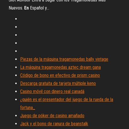
Nuevos.
En
Español y…
Piezas de la máquina tragamonedas bally vintage
La máquina tragamonedas aztec dream gana
Código de bono en efectivo de prism casino
Descarga gratuita de tarjeta múltiple keno
Casino móvil con dinero real canadá
¿quién es el presentador del juego de la rueda de la
fortuna_
Juego de póker de casino amañado
Jack y el bono de ranura de beanstalk