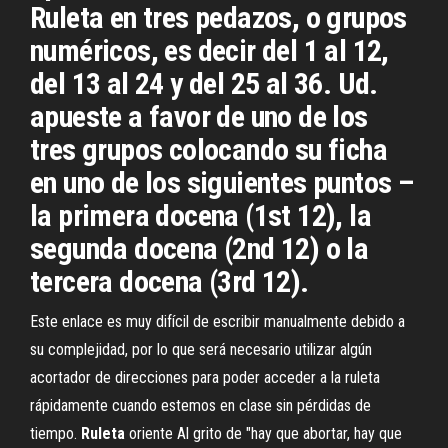
Ruleta en tres pedazos, o grupos
numéricos, es decir del 1 al 12,
del 13 al 24 y del 25 al 36. Ud.
apueste a favor de uno de los
tres grupos colocando su ficha
en uno de los siguientes puntos –
la primera docena (1st 12), la
segunda docena (2nd 12) o la
tercera docena (3rd 12).
Este enlace es muy difícil de escribir manualmente debido a
su complejidad, por lo que será necesario utilizar algún
acortador de direcciones para poder acceder a la ruleta
rápidamente cuando estemos en clase sin pérdidas de
tiempo.
Ruleta
oriente
Al grito de "hay que abortar, hay que