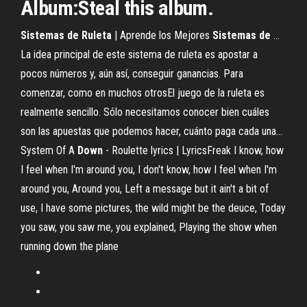
Album:Steal this album.
Sistemas
de
Ruleta
| Aprende los Mejores
Sistemas
de
…
La idea principal de este sistema de ruleta es apostar a
pocos números y, aún así, conseguir ganancias. Para
comenzar, como en muchos otrosEl juego de la ruleta es
realmente sencillo. Sólo necesitamos conocer bien cuáles
son las apuestas que podemos hacer, cuánto paga cada una...
System Of A
Down
- Roulette lyrics | LyricsFreak I know, how
I feel when I'm around you, I don't know, how I feel when I'm
around you, Around you, Left a message but it ain't a bit of
use, I have some pictures, the wild might be the deuce, Today
you saw, you saw me, you explained, Playing the show when
running down the plane