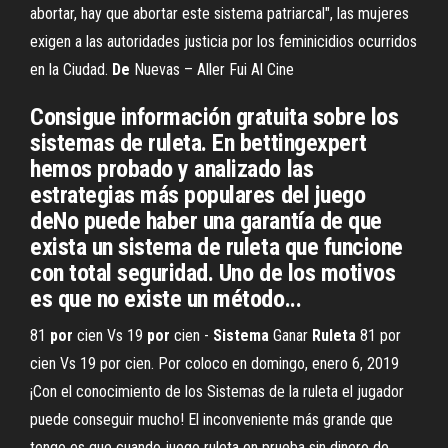
abortar, hay que abortar este sistema patriarcal", las mujeres
exigen a las autoridades justicia por los feminicidios ocurridos
en la Ciudad.
De
Nuevas – Aller Fui Al Cine
Consigue información gratuita sobre los
sistemas de ruleta. En bettingexpert
hemos probado y analizado las
estrategias más populares del juego
deNo puede haber una garantía de que
exista un sistema de ruleta que funcione
con total seguridad. Uno de los motivos
es que no existe un método...
81
por
cien Vs 19
por
cien -
Sistema
Ganar
Ruleta
81 por
cien Vs 19 por cien. Por coloco en domingo, enero 6, 2019
¡Con el conocimiento de los Sistemas de la ruleta el jugador
puede conseguir mucho! El inconveniente más grande que
tengo es que cuando juego ruleta en prueba sin dinero de